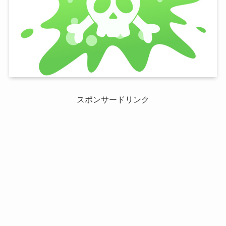
スポンサードリンク