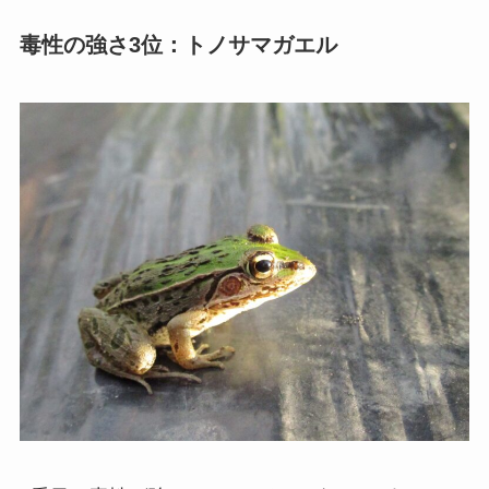
毒性の強さ3位：トノサマガエル