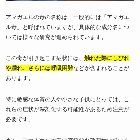
アマガエルの毒の名称は、一般的には「アマガエ
ル毒」と呼ばれていますが、具体的な成分名につ
いては様々な研究が進められています。
この毒が引き起こす症状には、
触れた際にしびれ
や腫れ、さらには呼吸困難
などが含まれることが
あります。
特に敏感な体質の人や小さな子供にとっては、こ
れらの症状が深刻化する可能性があるため注意が
必要です。