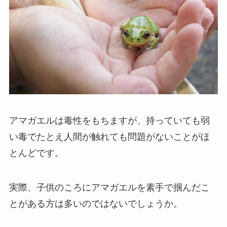
アマガエルは毒性をもちますが、持っていても弱
い毒でたとえ人間が触れても問題がないことがほ
とんどです。
実際、子供のころにアマガエルを素手で掴んだこ
とがある方は多いのではないでしょうか。