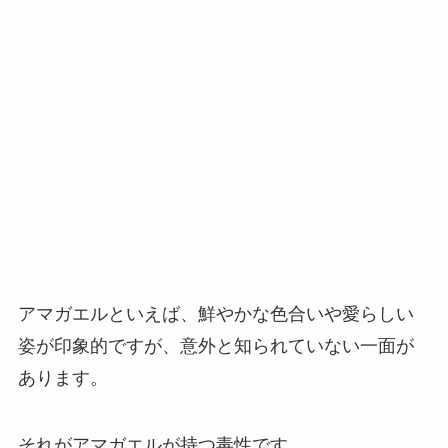
アマガエルといえば、鮮やかな色合いや愛らしい
姿が印象的ですが、意外と知られていない一面が
あります。
それがアマガエルが持つ毒性です。