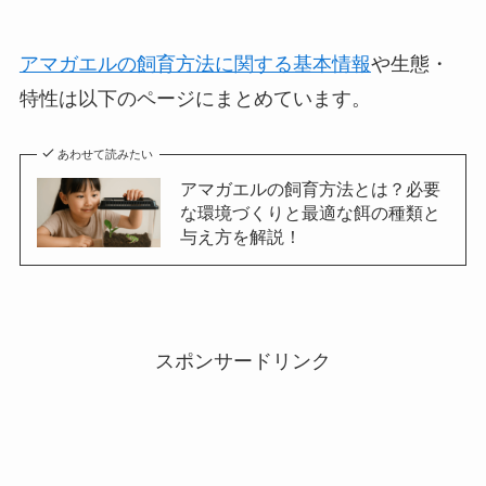
アマガエルの飼育方法に関する基本情報
や生態・
特性は以下のページにまとめています。
あわせて読みたい
アマガエルの飼育方法とは？必要
な環境づくりと最適な餌の種類と
与え方を解説！
スポンサードリンク