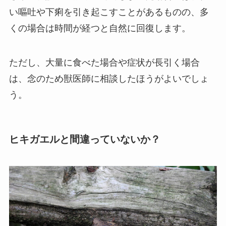
い嘔吐や下痢を引き起こすことがあるものの、多
くの場合は時間が経つと自然に回復します。
ただし、大量に食べた場合や症状が長引く場合
は、念のため獣医師に相談したほうがよいでしょ
う。
ヒキガエルと間違っていないか？