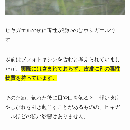
ヒキガエルの次に毒性が強いのはウシガエルで
す。
以前はブフォトキシンを含むと考えられていまし
たが、
実際には含まれておらず、皮膚に別の毒性
物質を持っています。
そのため、触れた後に目や口を触ると、軽い炎症
やしびれを引き起こすことがあるものの、ヒキガ
エルほどの強い影響はありません。