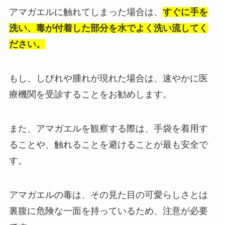
アマガエルに触れてしまった場合は、
すぐに手を
洗い、毒が付着した部分を水でよく洗い流してく
ださい。
もし、しびれや腫れが現れた場合は、速やかに医
療機関を受診することをお勧めします。
また、アマガエルを観察する際は、手袋を着用す
ることや、触れることを避けることが最も安全で
す。
アマガエルの毒は、その見た目の可愛らしさとは
裏腹に危険な一面を持っているため、注意が必要