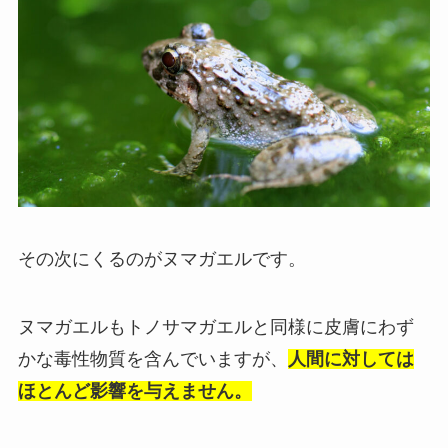
その次にくるのがヌマガエルです。
ヌマガエルもトノサマガエルと同様に皮膚にわず
かな毒性物質を含んでいますが、
人間に対しては
ほとんど影響を与えません。