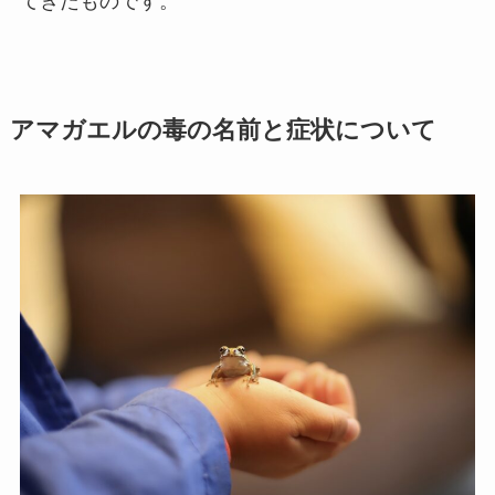
てきたものです。
アマガエルの毒の名前と症状について