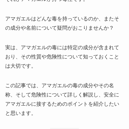
アマガエルはどんな毒を持っているのか、またそ
の成分や名前について疑問がおこりませんか？
実は、アマガエルの毒には特定の成分が含まれて
おり、その性質や危険性について知っておくこと
は大切です。
この記事では、アマガエルの毒の成分やその名
称、そして危険性について詳しく解説し、安全に
アマガエルに接するためのポイントを紹介したい
と思います。