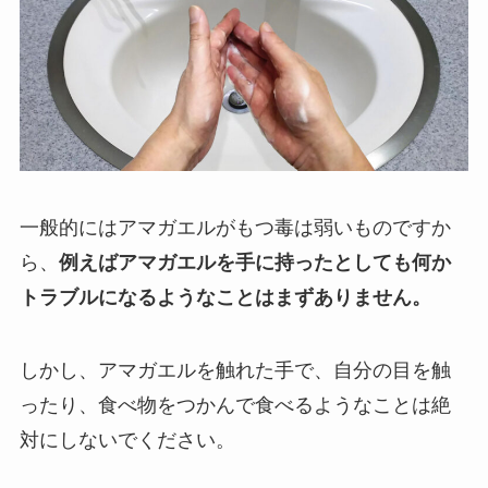
一般的にはアマガエルがもつ毒は弱いものですか
ら、
例えばアマガエルを手に持ったとしても何か
トラブルになるようなことはまずありません。
しかし、アマガエルを触れた手で、自分の目を触
ったり、食べ物をつかんで食べるようなことは絶
対にしないでください。