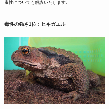
毒性についても解説いたします。
毒性の強さ1位：ヒキガエル