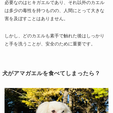
必要なのはヒキガエルであり、それ以外のカエル
は多少の毒性を持つものの、人間にとって大きな
害を及ぼすことはありません。
しかし、どのカエルも素手で触れた後はしっかり
と手を洗うことが、安全のために重要です。
犬がアマガエルを食べてしまったら？