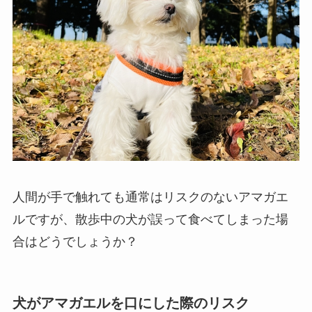
人間が手で触れても通常はリスクのないアマガエ
ルですが、散歩中の犬が誤って食べてしまった場
合はどうでしょうか？
犬がアマガエルを口にした際のリスク