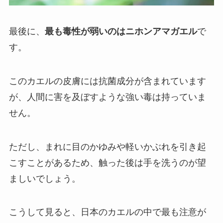
最後に、
最も毒性が弱いのはニホンアマガエル
で
す。
このカエルの皮膚には抗菌成分が含まれています
が、人間に害を及ぼすような強い毒は持っていま
せん。
ただし、まれに目のかゆみや軽いかぶれを引き起
こすことがあるため、触った後は手を洗うのが望
ましいでしょう。
こうして見ると、日本のカエルの中で最も注意が