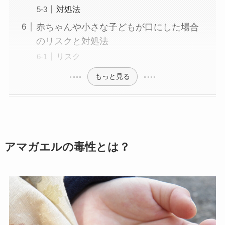
対処法
赤ちゃんや小さな子どもが口にした場合
のリスクと対処法
リスク
もっと見る
アマガエルの毒性とは？