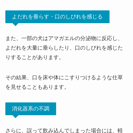
よだれを垂らす・口のしびれを感じる
また、一部の犬はアマガエルの分泌物に反応し、
よだれを大量に垂らしたり、口のしびれを感じた
りすることがあります。
その結果、口を床や体にこすりつけるような仕草
を見せることもあります。
消化器系の不調
さらに、誤って飲み込んでしまった場合には、軽