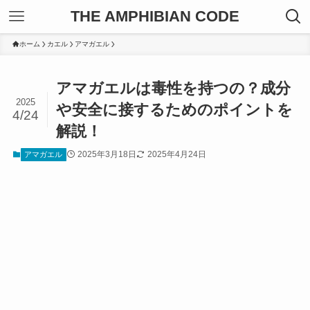
THE AMPHIBIAN CODE
ホーム
カエル
アマガエル
アマガエルは毒性を持つの？成分
2025
や安全に接するためのポイントを
4/24
解説！
2025年3月18日
2025年4月24日
アマガエル