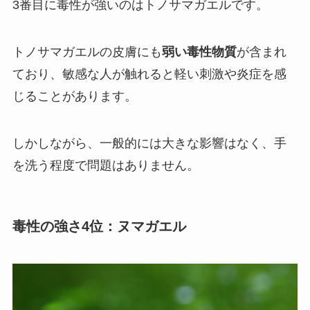
3番目に毒性が強いのはトノサマガエルです。
トノサマガエルの皮膚にも
弱い毒性物質
が含まれ
ており、敏感な人が触れると軽い刺激や炎症を感
じることがあります。
しかしながら、一般的には大きな影響はなく、手
を洗う程度で問題はありません。
毒性の強さ4位：ヌマガエル