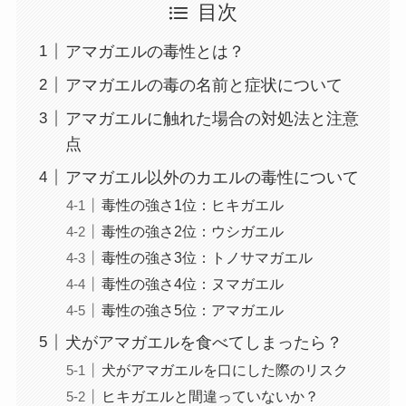
目次
アマガエルの毒性とは？
アマガエルの毒の名前と症状について
アマガエルに触れた場合の対処法と注意
点
アマガエル以外のカエルの毒性について
毒性の強さ1位：ヒキガエル
毒性の強さ2位：ウシガエル
毒性の強さ3位：トノサマガエル
毒性の強さ4位：ヌマガエル
毒性の強さ5位：アマガエル
犬がアマガエルを食べてしまったら？
犬がアマガエルを口にした際のリスク
ヒキガエルと間違っていないか？