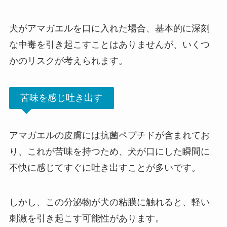
犬がアマガエルを口に入れた場合、基本的に深刻
な中毒を引き起こすことはありませんが、いくつ
かのリスクが考えられます。
苦味を感じ吐き出す
アマガエルの皮膚には抗菌ペプチドが含まれてお
り、これが苦味を持つため、犬が口にした瞬間に
不快に感じてすぐに吐き出すことが多いです。
しかし、この分泌物が犬の粘膜に触れると、軽い
刺激を引き起こす可能性があります。