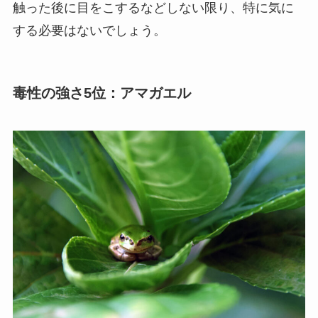
触った後に目をこするなどしない限り、特に気に
する必要はないでしょう。
毒性の強さ5位：アマガエル