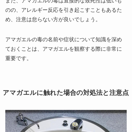
また、アマガエルの毒は直接的な致死性は低いも
のの、アレルギー反応を引き起こすこともあるた
め、注意は怠らない方が良いでしょう。
アマガエルの毒の名前や症状について知識を深め
ておくことは、アマガエルを観察する際に非常に
重要です。
アマガエルに触れた場合の対処法と注意点