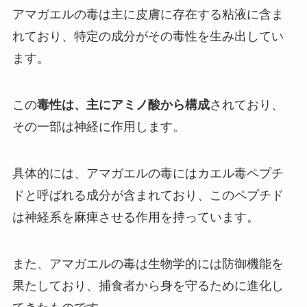
アマガエルの毒は主に皮膚に存在する粘液に含ま
れており、特定の成分がその毒性を生み出してい
ます。
この
毒性は、主にアミノ酸から構成
されており、
その一部は神経に作用します。
具体的には、アマガエルの毒にはカエル毒ペプチ
ドと呼ばれる成分が含まれており、このペプチド
は神経系を麻痺させる作用を持っています。
また、アマガエルの毒は生物学的には防御機能を
果たしており、捕食者から身を守るために進化し