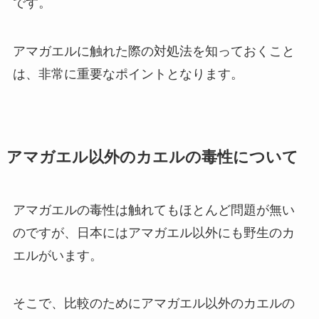
です。
アマガエルに触れた際の対処法を知っておくこと
は、非常に重要なポイントとなります。
アマガエル以外のカエルの毒性について
アマガエルの毒性は触れてもほとんど問題が無い
のですが、日本にはアマガエル以外にも野生のカ
エルがいます。
そこで、比較のためにアマガエル以外のカエルの