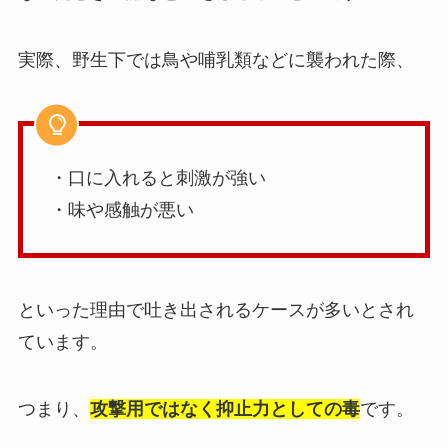
実際、野生下では鳥や哺乳類などに襲われた際、
・口に入れると刺激が強い
・味や感触が悪い
といった理由で吐き出されるケースが多いとされ
ています。
つまり、
攻撃用ではなく抑止力としての毒
です。