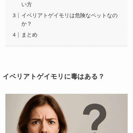
い方
イベリアトゲイモリは危険なペットなの
か？
まとめ
イベリアトゲイモリに毒はある？