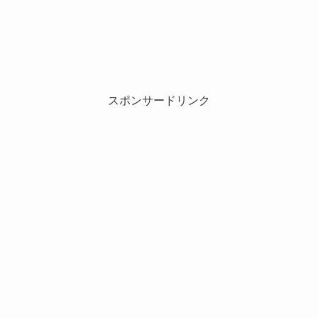
スポンサードリンク