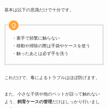
基本は以下の意識だけで十分です。
・素手で頻繁に触らない
・移動や掃除の際は手袋やケースを使う
・触ったあとは必ず手を洗う
これだけで、毒によるトラブルはほぼ防げます。
また、小さな子供や他のペットが誤って触れない
よう、
飼育ケースの管理
だけはしっかり行いまし