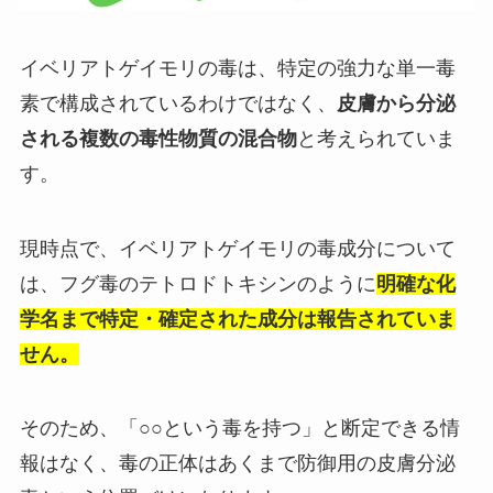
イベリアトゲイモリの毒は、特定の強力な単一毒
素で構成されているわけではなく、
皮膚から分泌
される複数の毒性物質の混合物
と考えられていま
す。
現時点で、イベリアトゲイモリの毒成分について
は、フグ毒のテトロドトキシンのように
明確な化
学名まで特定・確定された成分は報告されていま
せん。
そのため、「○○という毒を持つ」と断定できる情
報はなく、毒の正体はあくまで防御用の皮膚分泌