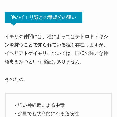
他のイモリ類との毒成分の違い
イモリの仲間には、種によっては
テトロドトキシ
ンを持つことで知られている種
も存在しますが、
イベリアトゲイモリについては、同様の強力な神
経毒を持つという確証はありません。
そのため、
・強い神経毒による中毒
・少量でも致命的になる危険性