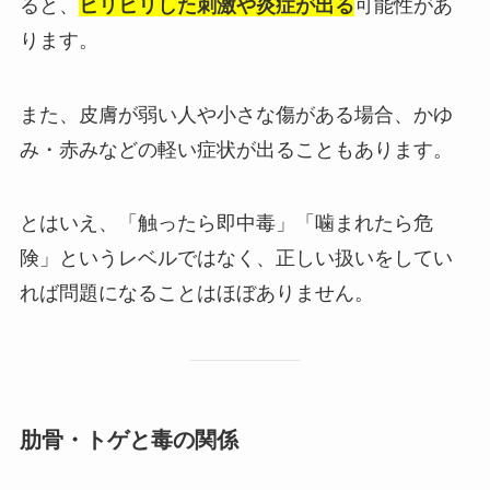
ると、
ヒリヒリした刺激や炎症が出る
可能性があ
ります。
また、皮膚が弱い人や小さな傷がある場合、かゆ
み・赤みなどの軽い症状が出ることもあります。
とはいえ、「触ったら即中毒」「噛まれたら危
険」というレベルではなく、正しい扱いをしてい
れば問題になることはほぼありません。
肋骨・トゲと毒の関係