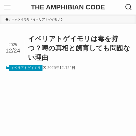
THE AMPHIBIAN CODE
ホーム
イモリ
イベリアトゲイモリ
イベリアトゲイモリは毒を持
2025
つ？噂の真相と飼育しても問題な
12/24
い理由
2025年12月24日
イベリアトゲイモリ