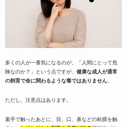
多くの人が一番気になるのが、「人間にとって危
険なのか？」という点ですが、
健康な成人が通常
の飼育で命に関わるような毒ではありません
。
ただし、注意点はあります。
素手で触ったあとに、目、口、鼻などの粘膜を触