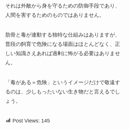
それは外敵から身を守るための防御手段であり、
人間を害するためのものではありません。
肋骨と毒が連動する独特な仕組みはありますが、
普段の飼育で危険になる場面はほとんどなく、正
しい知識さえあれば過剰に怖がる必要はありませ
ん。
「毒がある＝危険」というイメージだけで敬遠す
るのは、少しもったいない生き物だと言えるでし
ょう。
Post Views:
145