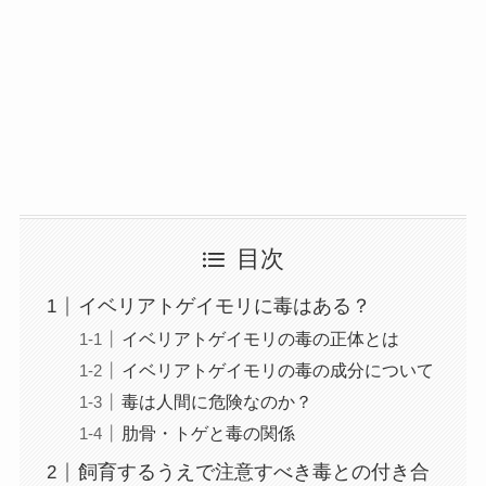
目次
イベリアトゲイモリに毒はある？
イベリアトゲイモリの毒の正体とは
イベリアトゲイモリの毒の成分について
毒は人間に危険なのか？
肋骨・トゲと毒の関係
飼育するうえで注意すべき毒との付き合