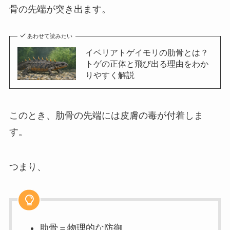
骨の先端が突き出ます。
あわせて読みたい
イベリアトゲイモリの肋骨とは？
トゲの正体と飛び出る理由をわか
りやすく解説
このとき、肋骨の先端には皮膚の毒が付着しま
す。
つまり、
肋骨＝物理的な防御