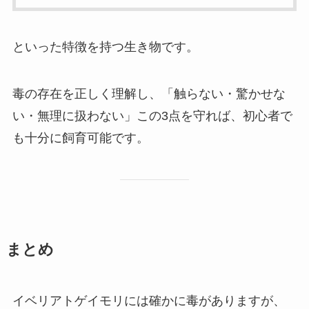
といった特徴を持つ生き物です。
毒の存在を正しく理解し、「触らない・驚かせな
い・無理に扱わない」この3点を守れば、初心者で
も十分に飼育可能です。
まとめ
イベリアトゲイモリには確かに毒がありますが、