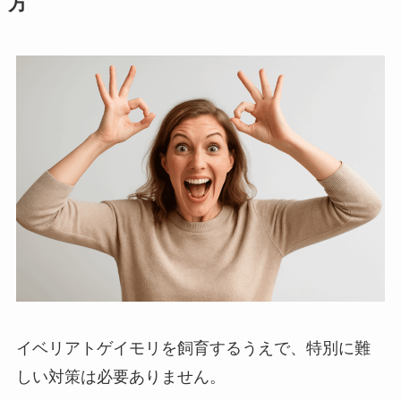
方
イベリアトゲイモリを飼育するうえで、特別に難
しい対策は必要ありません。