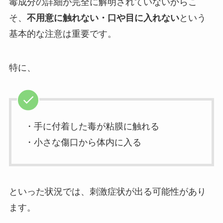
毒成分の詳細が完全に解明されていないからこ
そ、
不用意に触れない・口や目に入れない
という
基本的な注意は重要です。
特に、
・手に付着した毒が粘膜に触れる
・小さな傷口から体内に入る
といった状況では、刺激症状が出る可能性があり
ます。