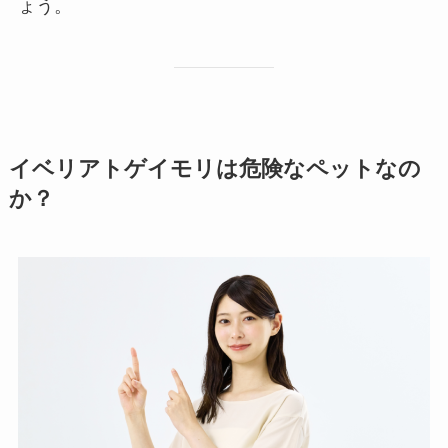
ょう。
イベリアトゲイモリは危険なペットなの
か？