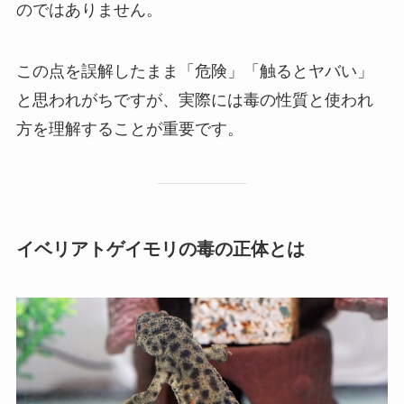
のではありません。
この点を誤解したまま「危険」「触るとヤバい」
と思われがちですが、実際には毒の性質と使われ
方を理解することが重要です。
イベリアトゲイモリの毒の正体とは