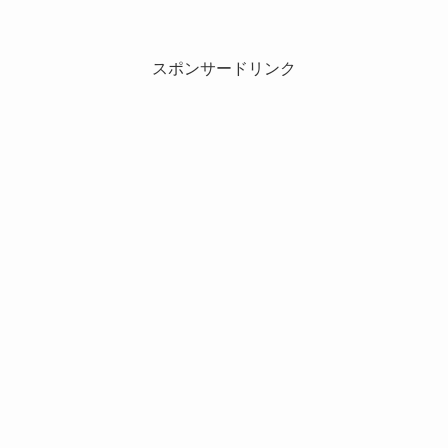
スポンサードリンク