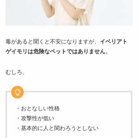
毒があると聞くと不安になりますが、
イベリアト
ゲイモリは危険なペットではありません
。
むしろ、
・おとなしい性格
・攻撃性が低い
・基本的に人と関わろうとしない