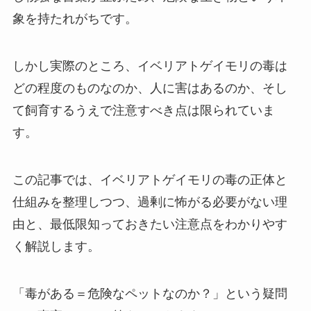
象を持たれがちです。
しかし実際のところ、イベリアトゲイモリの毒は
どの程度のものなのか、人に害はあるのか、そし
て飼育するうえで注意すべき点は限られていま
す。
この記事では、イベリアトゲイモリの毒の正体と
仕組みを整理しつつ、過剰に怖がる必要がない理
由と、最低限知っておきたい注意点をわかりやす
く解説します。
「毒がある＝危険なペットなのか？」という疑問