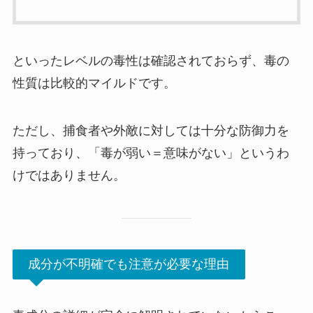
といったレベルの毒性は確認されておらず、毒の
性質は比較的マイルドです。
ただし、捕食者や外敵に対しては十分な防御力を
持っており、「毒が弱い＝意味がない」というわ
けではありません。
成分が不明確でも注意が必要な理由