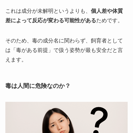
これは成分が未解明というよりも、
個人差や体質
差によって反応が変わる可能性がある
ためです。
そのため、毒の成分名に関わらず、飼育者として
は「毒がある前提」で扱う姿勢が最も安全だと言
えます。
毒は人間に危険なのか？