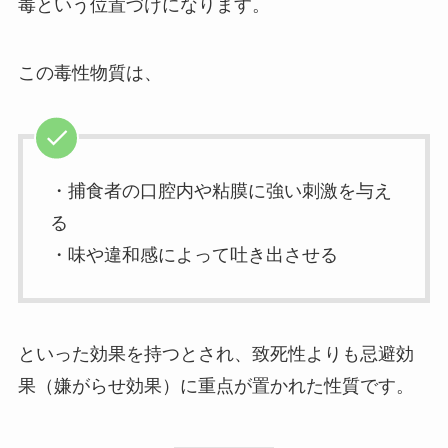
毒という位置づけになります。
この毒性物質は、
・捕食者の口腔内や粘膜に強い刺激を与え
る
・味や違和感によって吐き出させる
といった効果を持つとされ、致死性よりも忌避効
果（嫌がらせ効果）に重点が置かれた性質です。