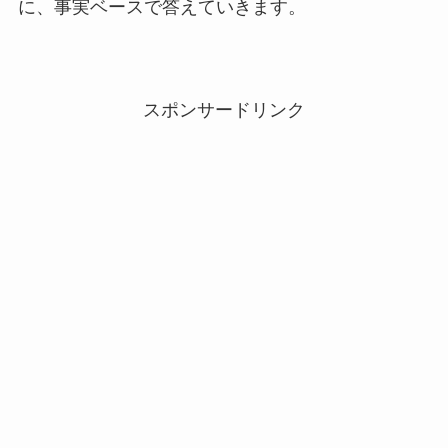
に、事実ベースで答えていきます。
スポンサードリンク