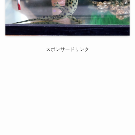
スポンサードリンク