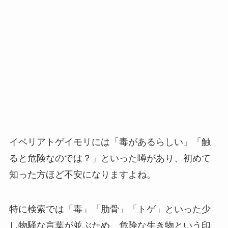
イベリアトゲイモリには「毒があるらしい」「触
ると危険なのでは？」といった噂があり、初めて
知った方ほど不安になりますよね。
特に検索では「毒」「肋骨」「トゲ」といった少
し物騒な言葉が並ぶため、危険な生き物という印