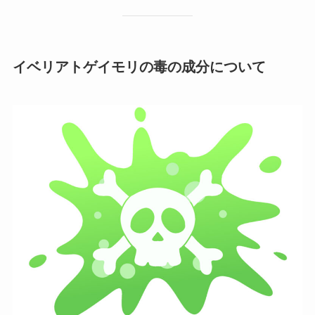
イベリアトゲイモリの毒の成分について