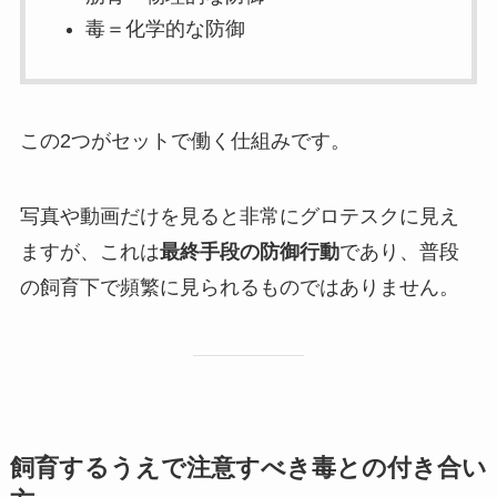
毒＝化学的な防御
この2つがセットで働く仕組みです。
写真や動画だけを見ると非常にグロテスクに見え
ますが、これは
最終手段の防御行動
であり、普段
の飼育下で頻繁に見られるものではありません。
飼育するうえで注意すべき毒との付き合い